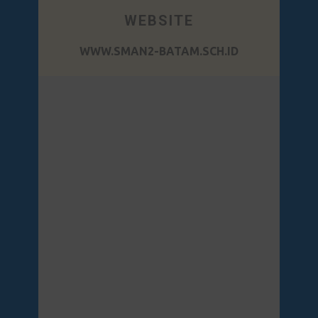
WEBSITE
WWW.SMAN2-BATAM.SCH.ID