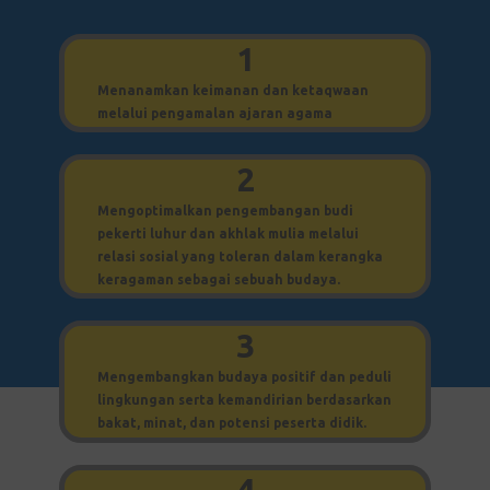
1
Menanamkan keimanan dan ketaqwaan
melalui pengamalan ajaran agama
2
Mengoptimalkan pengembangan budi
pekerti luhur dan akhlak mulia melalui
relasi sosial yang toleran dalam kerangka
keragaman sebagai sebuah budaya.
3
Mengembangkan budaya positif dan peduli
lingkungan serta kemandirian berdasarkan
bakat, minat, dan potensi peserta didik.
4