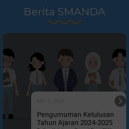
Berita SMANDA
MEI 5, 2025
Pengumuman Kelulusan
Tahun Ajaran 2024-2025