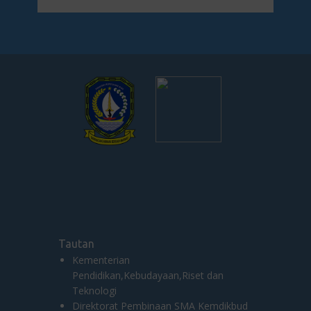
Tautan
Kementerian
Pendidikan,Kebudayaan,Riset dan
Teknologi
Direktorat Pembinaan SMA Kemdikbud