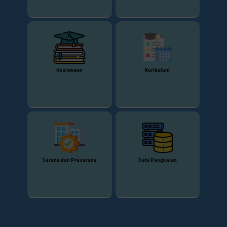
Kesiswaan
Kurikulum
Sarana dan Prasarana
Data Pangkalan