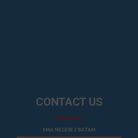
CONTACT US
SMA NEGERI 2 BATAM