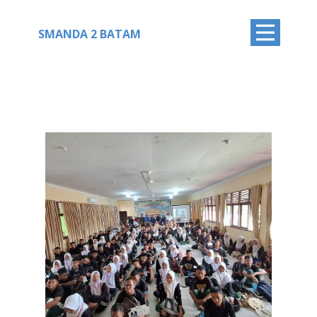
SMANDA 2 BATAM