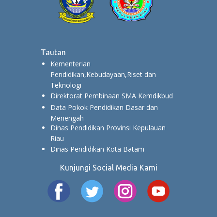
Tautan
Kementerian
Pendidikan,Kebudayaan,Riset dan
Teknologi
Direktorat Pembinaan SMA Kemdikbud
Data Pokok Pendidikan Dasar dan
Menengah
Dinas Pendidikan Provinsi Kepulauan
Riau
Dinas Pendidikan Kota Batam
Kunjungi Social Media Kami