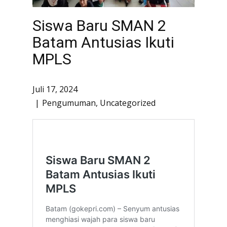
Siswa Baru SMAN 2
Batam Antusias Ikuti
MPLS
Juli 17, 2024
Pengumuman
,
Uncategorized