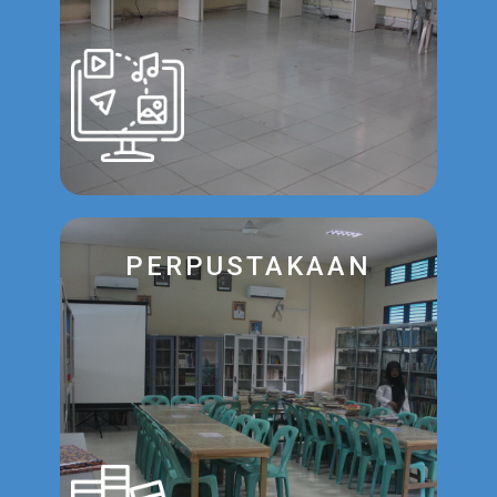
PERPUSTAKAAN