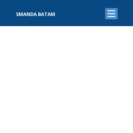
SMANDA BATAM