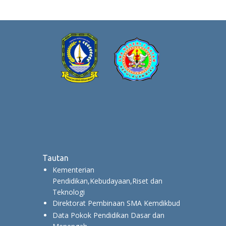
Tautan
Kementerian
Pendidikan,Kebudayaan,Riset dan
Teknologi
Direktorat Pembinaan SMA Kemdikbud
Data Pokok Pendidikan Dasar dan