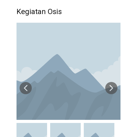
Kegiatan Osis