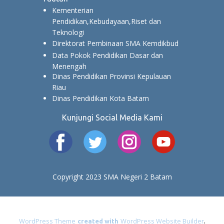
Kementerian
Pendidikan,Kebudayaan,Riset dan
Teknologi
Direktorat Pembinaan SMA Kemdikbud
Data Pokok Pendidikan Dasar dan
Menengah
Dinas Pendidikan Provinsi Kepulauan
Riau
Dinas Pendidikan Kota Batam
Kunjungi Social Media Kami
Copyright 2023 SMA Negeri 2 Batam
.
WordPress Theme
WordPress Website Builder
created with