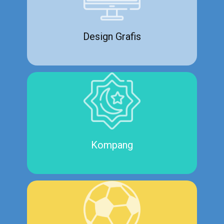
Design Grafis
Kompang