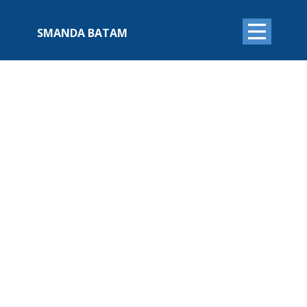
SMANDA BATAM