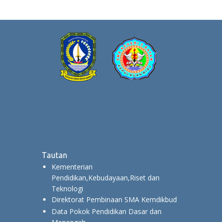
Tautan
Kementerian
Pendidikan,Kebudayaan,Riset dan
Teknologi
Direktorat Pembinaan SMA Kemdikbud
Data Pokok Pendidikan Dasar dan